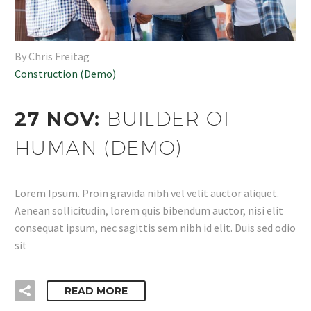
By Chris Freitag
Construction (Demo)
27 NOV:
BUILDER OF
HUMAN (DEMO)
Lorem Ipsum. Proin gravida nibh vel velit auctor aliquet.
Aenean sollicitudin, lorem quis bibendum auctor, nisi elit
consequat ipsum, nec sagittis sem nibh id elit. Duis sed odio
sit
READ MORE