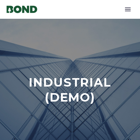
INDUSTRIAL
(DEMO)