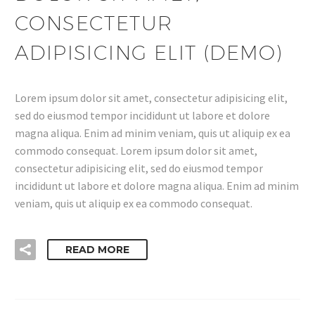
CONSECTETUR
ADIPISICING ELIT (DEMO)
Lorem ipsum dolor sit amet, consectetur adipisicing elit,
sed do eiusmod tempor incididunt ut labore et dolore
magna aliqua. Enim ad minim veniam, quis ut aliquip ex ea
commodo consequat. Lorem ipsum dolor sit amet,
consectetur adipisicing elit, sed do eiusmod tempor
incididunt ut labore et dolore magna aliqua. Enim ad minim
veniam, quis ut aliquip ex ea commodo consequat.
READ MORE