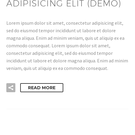
ADIPISICING ELIT (DEMO)
Lorem ipsum dolor sit amet, consectetur adipisicing elit,
sed do eiusmod tempor incididunt ut labore et dolore
magna aliqua. Enim ad minim veniam, quis ut aliquip ex ea
commodo consequat. Lorem ipsum dolor sit amet,
consectetur adipisicing elit, sed do eiusmod tempor
incididunt ut labore et dolore magna aliqua. Enim ad minim
veniam, quis ut aliquip ex ea commodo consequat.
READ MORE